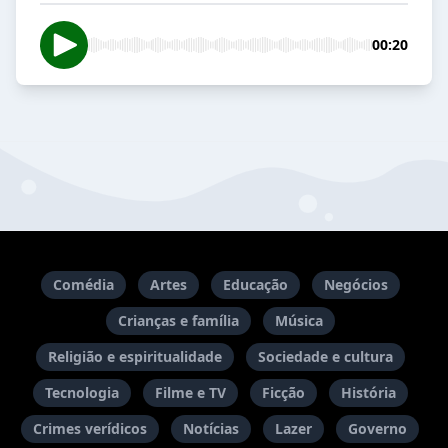
00:20
Comédia
Artes
Educação
Negócios
Crianças e família
Música
Religião e espiritualidade
Sociedade e cultura
Tecnologia
Filme e TV
Ficção
História
Crimes verídicos
Notícias
Lazer
Governo