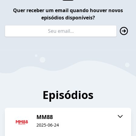
Quer receber um email quando houver novos
episódios disponíveis?
Episódios
MM88
2025-06-24