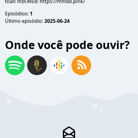
toàn mới.WEB:
https://mm88.pink/
Episódios:
1
Último episódio:
2025-06-24
Onde você pode ouvir?