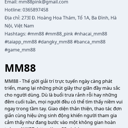
Email: mm88pink@gmail.com
Hotline: 0365897458
Địa chỉ: 273I Đ. Hoàng Hoa Thám, Tổ 1A, Ba Đình, Hà
Nội, Việt Nam
Hashtags: #mm88 #mm88_pink #nhacai_mm88
#taiapp_mm88 #dangky_mm88 #banca_mm88
#game_mm88
MM88
MM88
- Thế giới giải trí trực tuyến ngày càng phát
triển, mang lại những phút giây thư giãn đầy màu sắc
cho người dùng. Dù là buổi trưa rảnh rỗi hay những
đêm cuối tuần, mọi người đều có thể tìm thấy niềm vui
ngay trong tầm tay. Giao diện thân thiện, thao tác đơn
giản cùng hiệu ứng sinh động khiến người tham gia
cảm thấy như đang bước vào một không gian hoàn