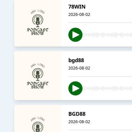
78WIN
2026-08-02
bgd88
2026-08-02
BGD88
2026-08-02