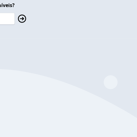
íveis?