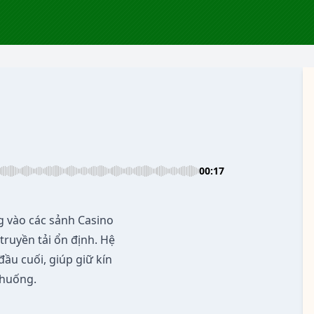
00:17
g vào các sảnh Casino
 truyền tải ổn định. Hệ
ầu cuối, giúp giữ kín
h huống.