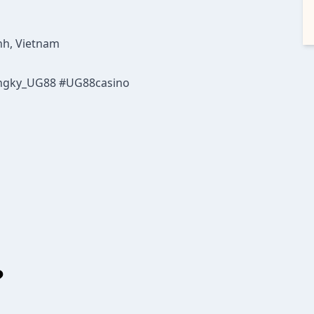
nh, Vietnam
angky_UG88 #UG88casino
?