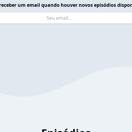
receber um email quando houver novos episódios dispon