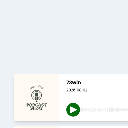
78win
2026-08-02