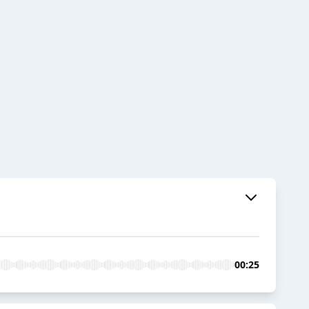
00:25