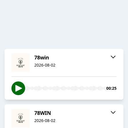
78win
2026-08-02
00:25
78WIN
2026-08-02