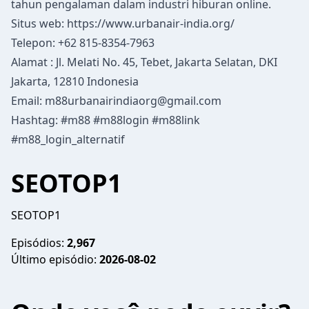
tahun pengalaman dalam industri hiburan online.
Situs web:
https://www.urbanair-india.org/
Telepon: +62 815-8354-7963
Alamat : Jl. Melati No. 45, Tebet, Jakarta Selatan, DKI
Jakarta, 12810 Indonesia
Email: m88urbanairindiaorg@gmail.com
Hashtag: #m88 #m88login #m88link
#m88_login_alternatif
SEOTOP1
SEOTOP1
Episódios:
2,967
Último episódio:
2026-08-02