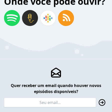
Onde você pode ouvir?
Quer receber um email quando houver novos
episódios disponíveis?