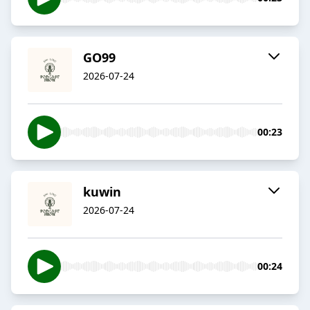
GO99
2026-07-24
00:23
kuwin
2026-07-24
00:24