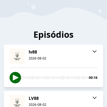
Episódios
lv88
2026-08-02
00:16
LV88
2026-08-02