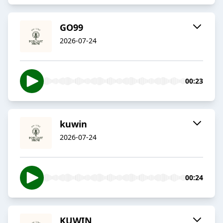
GO99
2026-07-24
00:23
kuwin
2026-07-24
00:24
KUWIN