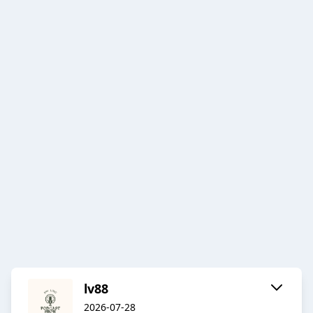
lv88
2026-07-28