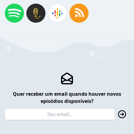
Quer receber um email quando houver novos
episódios disponíveis?