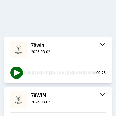
78win
2026-08-02
00:25
78WIN
2026-08-02