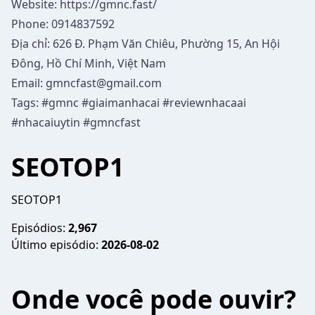
Website:
https://gmnc.fast/
Phone: 0914837592
Địa chỉ: 626 Đ. Phạm Văn Chiêu, Phường 15, An Hội
Đông, Hồ Chí Minh, Việt Nam
Email: gmncfast@gmail.com
Tags: #gmnc #giaimanhacai #reviewnhacaai
#nhacaiuytin #gmncfast
SEOTOP1
SEOTOP1
Episódios:
2,967
Último episódio:
2026-08-02
Onde você pode ouvir?