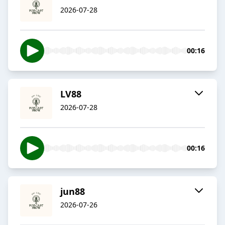
2026-07-28
00:16
LV88
2026-07-28
00:16
jun88
2026-07-26