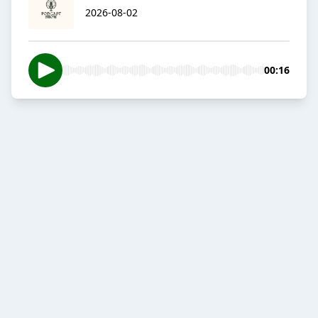
2026-08-02
00:16