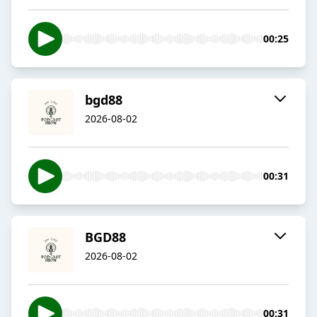
00:25
bgd88
2026-08-02
00:31
BGD88
2026-08-02
00:31