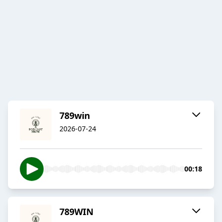
789win
2026-07-24
00:18
789WIN