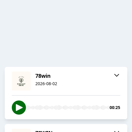
78win
2026-08-02
00:25