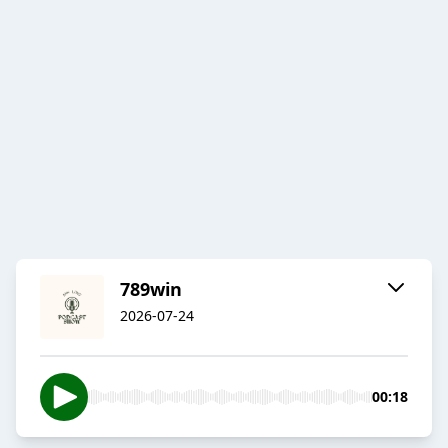
789win
2026-07-24
00:18