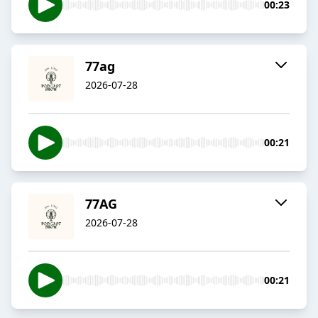
00:23
77ag
2026-07-28
00:21
77AG
2026-07-28
00:21