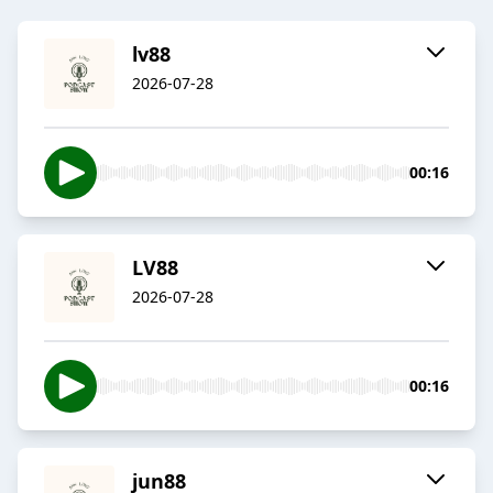
lv88
2026-07-28
00:16
LV88
2026-07-28
00:16
jun88