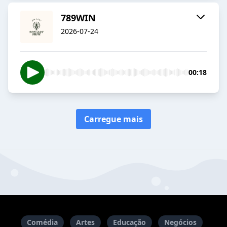
789WIN
2026-07-24
00:18
Carregue mais
Comédia
Artes
Educação
Negócios