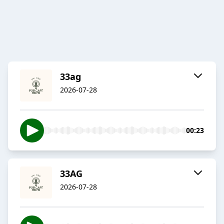
33ag
2026-07-28
00:23
33AG
2026-07-28