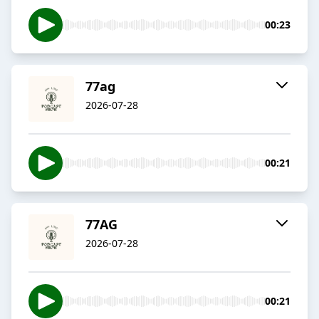
00:23
77ag
2026-07-28
00:21
77AG
2026-07-28
00:21