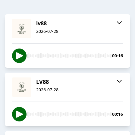
lv88
2026-07-28
00:16
LV88
2026-07-28
00:16