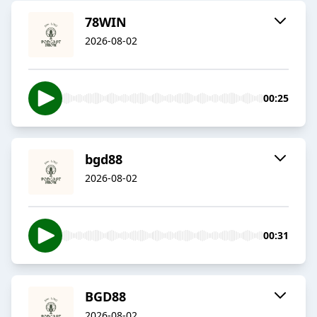
78WIN
2026-08-02
00:25
bgd88
2026-08-02
00:31
BGD88
2026-08-02