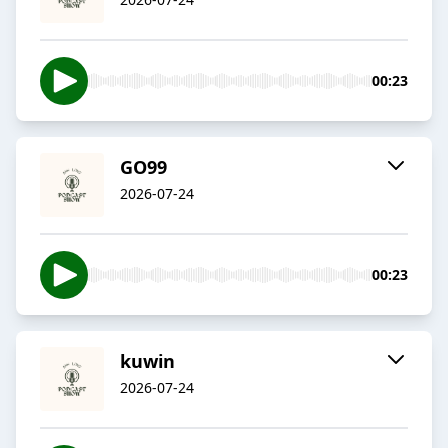
00:23
GO99
2026-07-24
00:23
kuwin
2026-07-24