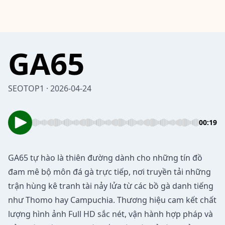
GA65
SEOTOP1 · 2026-04-24
00:19
GA65
tự hào là thiên đường dành cho những tín đồ
đam mê bộ môn đá gà trực tiếp, nơi truyền tải những
trận hùng kê tranh tài nảy lửa từ các bồ gà danh tiếng
như Thomo hay Campuchia. Thương hiệu cam kết chất
lượng hình ảnh Full HD sắc nét, vận hành hợp pháp và