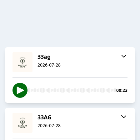
33ag
2026-07-28
00:23
33AG
2026-07-28