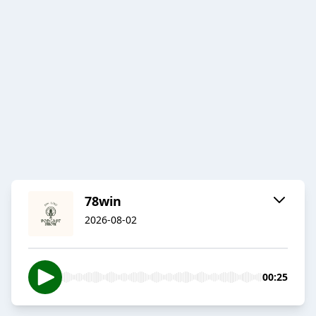
78win
2026-08-02
00:25