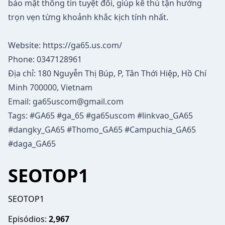
bảo mật thông tin tuyệt đối, giúp kê thủ tận hưởng
trọn vẹn từng khoảnh khắc kịch tính nhất.
Website:
https://ga65.us.com/
Phone: 0347128961
Địa chỉ: 180 Nguyễn Thị Búp, P, Tân Thới Hiệp, Hồ Chí
Minh 700000, Vietnam
Email: ga65uscom@gmail.com
Tags: #GA65 #ga_65 #ga65uscom #linkvao_GA65
#dangky_GA65 #Thomo_GA65 #Campuchia_GA65
#daga_GA65
SEOTOP1
SEOTOP1
Episódios:
2,967