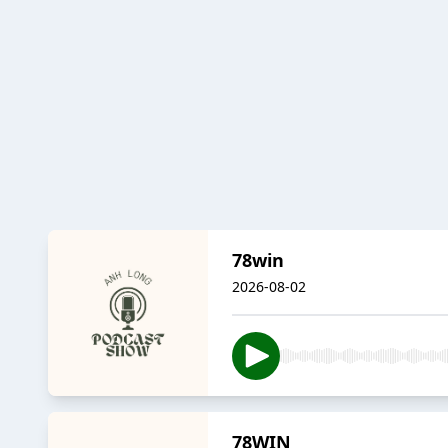
78win
2026-08-02
78WIN