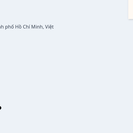
nh phố Hồ Chí Minh, Việt
?