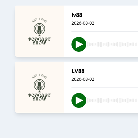
lv88
2026-08-02
LV88
2026-08-02